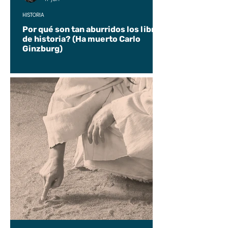
HISTORIA
Por qué son tan aburridos los libros
de historia? (Ha muerto Carlo
Ginzburg)