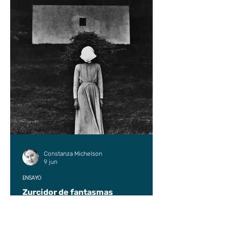
Constanza Michelson
9 jun
ENSAYO
Zurcidor de fantasmas