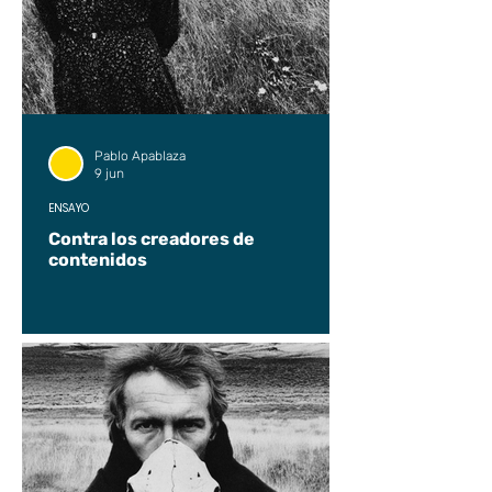
Pablo Apablaza
9 jun
ENSAYO
Contra los creadores de
contenidos