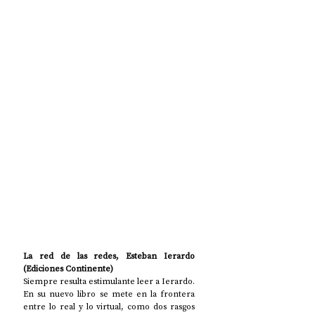
La red de las redes, Esteban Ierardo 
(Ediciones Continente)
Siempre resulta estimulante leer a Ierardo. 
En su nuevo libro se mete en la frontera 
entre lo real y lo virtual, como dos rasgos 