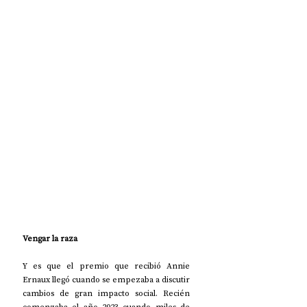
Vengar la raza
Y es que el premio que recibió Annie 
Ernaux llegó cuando se empezaba a discutir 
cambios de gran impacto social. Recién 