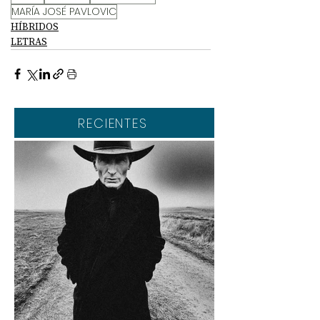
MARÍA JOSÉ PAVLOVIC
HÍBRIDOS
LETRAS
RECIENTES