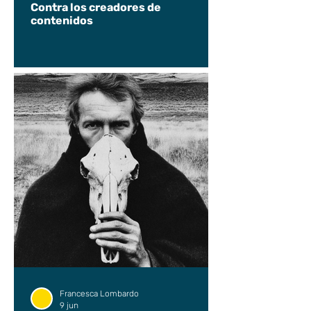
Contra los creadores de
contenidos
Francesca Lombardo
9 jun