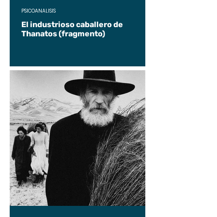
PSICOANÁLISIS
El industrioso caballero de
Thanatos (fragmento)