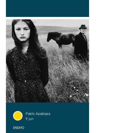
Pablo Apablaza
9 jun
ENSAYO