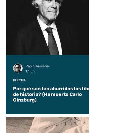
Pablo Aravena
17 jun
HISTORIA
Por qué son tan aburridos los libros
de historia? (Ha muerto Carlo
Ginzburg)