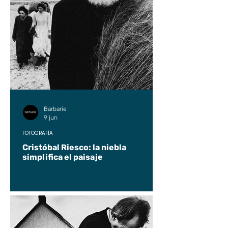
Barbarie
9 jun
FOTOGRAFÍA
Cristóbal Riesco: la niebla
simplifica el paisaje