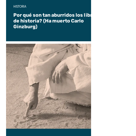
HISTORIA
Por qué son tan aburridos los libros
de historia? (Ha muerto Carlo
Ginzburg)