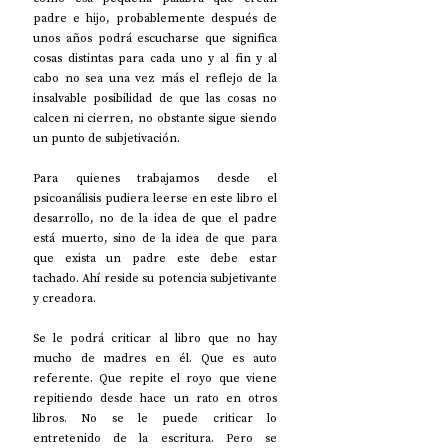
padre e hijo, probablemente después de 
unos años podrá escucharse que significa 
cosas distintas para cada uno y al fin y al 
cabo no sea una vez más el reflejo de la 
insalvable posibilidad de que las cosas no 
calcen ni cierren, no obstante sigue siendo 
un punto de subjetivación.
Para quienes trabajamos desde el 
psicoanálisis pudiera leerse en este libro el 
desarrollo, no de la idea de que el padre 
está muerto, sino de la idea de que para 
que exista un padre este debe estar 
tachado. Ahí reside su potencia subjetivante 
y creadora.
Se le podrá criticar al libro que no hay 
mucho de madres en él. Que es auto 
referente. Que repite el royo que viene 
repitiendo desde hace un rato en otros 
libros. No se le puede criticar lo 
entretenido de la escritura. Pero se 