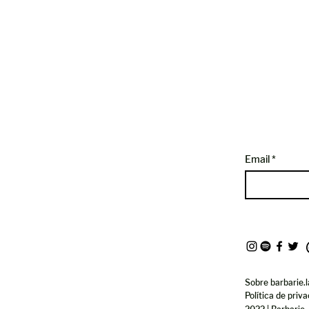
Email
Sobre barbarie.l
Política de priv