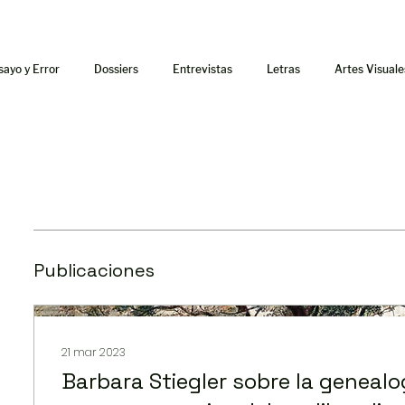
sayo y Error
Dossiers
Entrevistas
Letras
Artes Visuale
Publicaciones
21 mar 2023
Barbara Stiegler sobre la genealo