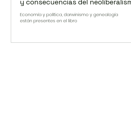
y consecuencias del neoliberalis
Economía y política, darwinismo y genealogía
están presentes en el libro