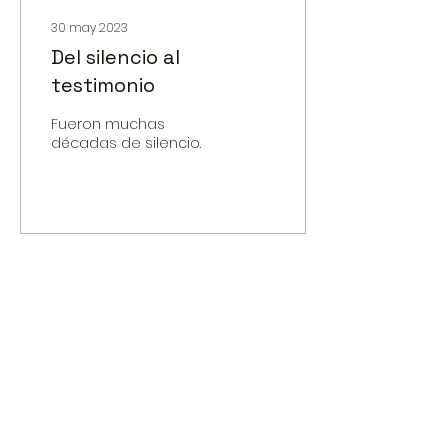
30 may 2023
Del silencio al
testimonio
Fueron muchas
décadas de silencio.