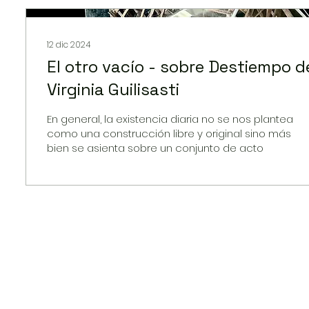
12 dic 2024
El otro vacío - sobre Destiempo d
Virginia Guilisasti
En general, la existencia diaria no se nos plantea
como una construcción libre y original sino más
bien se asienta sobre un conjunto de acto