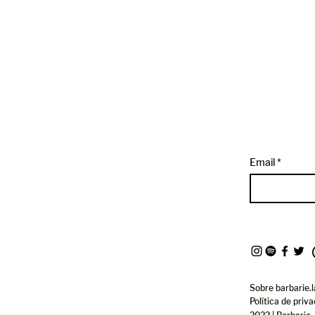
Email
Sobre barbarie.l
Política de priv