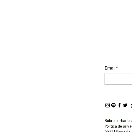
Email
Sobre barbarie.l
Política de priv