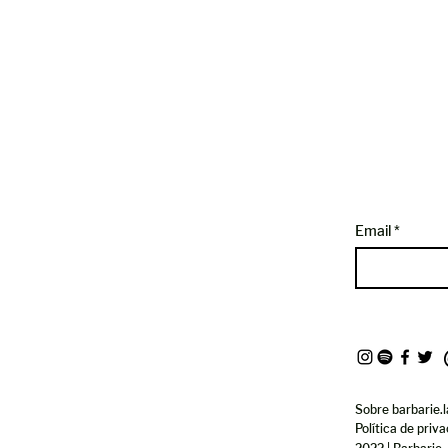
Email
Sobre barbarie.l
Política de priv