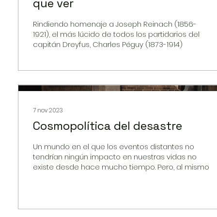
que ver
Rindiendo homenaje a Joseph Reinach (1856-
1921), el más lúcido de todos los partidarios del
capitán Dreyfus, Charles Péguy (1873-1914)
7 nov 2023
Cosmopolítica del desastre
Un mundo en el que los eventos distantes no
tendrían ningún impacto en nuestras vidas no
existe desde hace mucho tiempo. Pero, al mismo