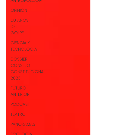
ANTROPOLOGÍA
OPINIÓN
50 AÑOS
DEL
GOLPE
CIENCIA Y
TECNOLOGÍA
DOSSIER
CONSEJO
CONSTITUCIONAL
2023
FUTURO
ANTERIOR
PODCAST
TEATRO
PANORAMAS
ECOLOGÍA