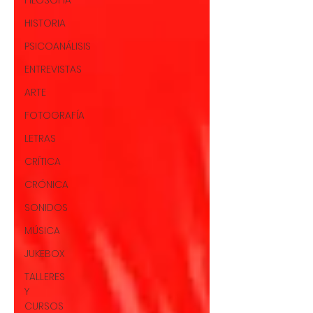
FILOSOFÍA
HISTORIA
PSICOANÁLISIS
ENTREVISTAS
ARTE
FOTOGRAFÍA
LETRAS
CRÍTICA
CRÓNICA
SONIDOS
MÚSICA
JUKEBOX
TALLERES
Y
CURSOS