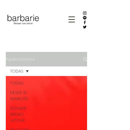
Publicaciones
TODAS
TODAS
DESDE EL
ALMACÉN
DOSSIER
BRUNO
LATOUR