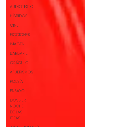
AUDIOTEXTO
HÍBRIDOS
CINE
FICCIONES
IMAGEN
BARBARIE
ORÁCULO
AFUERISMOS
POESÍA
ENSAYO
DOSSIER
NOCHE
DE LAS
IDEAS