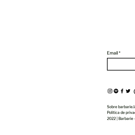
Email
Sobre barbarie.l
Política de priv
2022 | Barbarie 