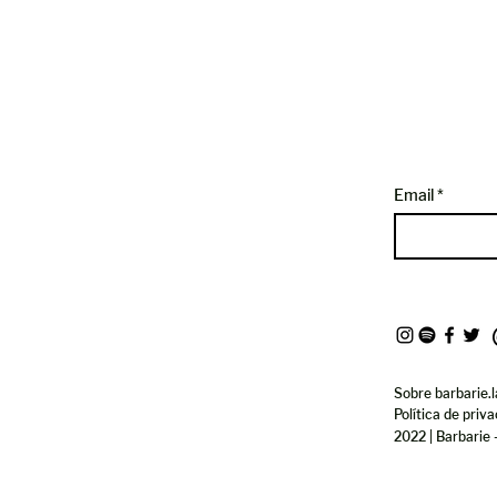
Email
Sobre barbarie.l
Política de priv
2022 | Barbarie 