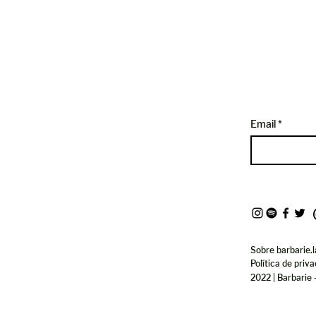
Email
Sobre barbarie.l
Política de priv
2022 | Barbarie 