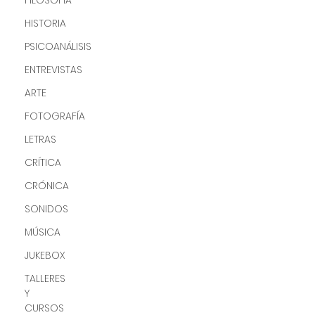
FILOSOFÍA
HISTORIA
PSICOANÁLISIS
ENTREVISTAS
ARTE
FOTOGRAFÍA
LETRAS
CRÍTICA
CRÓNICA
SONIDOS
MÚSICA
JUKEBOX
TALLERES
Y
CURSOS