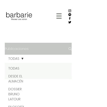
Publicaciones
TODAS
TODAS
DESDE EL
ALMACÉN
DOSSIER
BRUNO
LATOUR