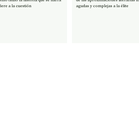
iere a la cuestión
agudas y complejas a la élite