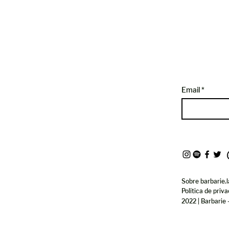
Email
Sobre barbarie.l
Política de priv
2022 | Barbarie 