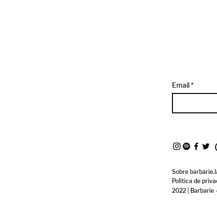
Email
Sobre barbarie.l
Política de priv
2022 | Barbarie 