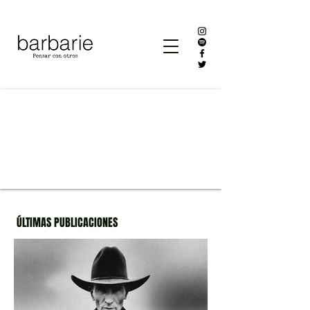
ÚLTIMAS PUBLICACIONES