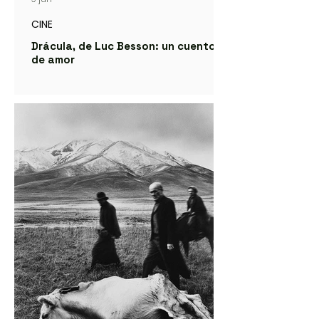
CINE
Drácula, de Luc Besson: un cuento
de amor