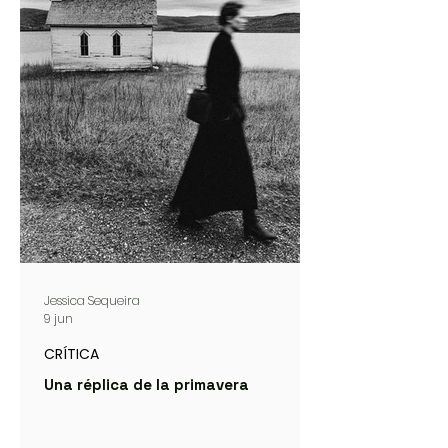
Jessica Sequeira
9 jun
CRÍTICA
Una réplica de la primavera