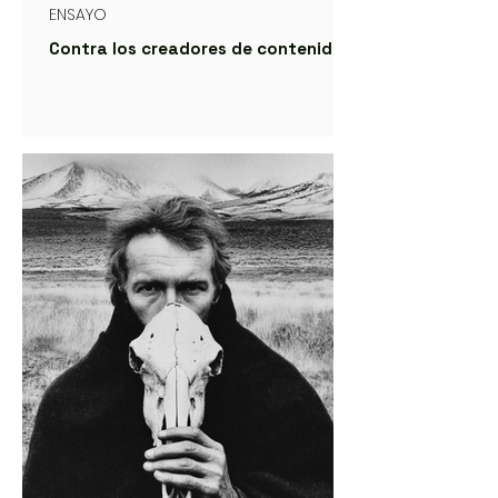
ENSAYO
Contra los creadores de contenidos