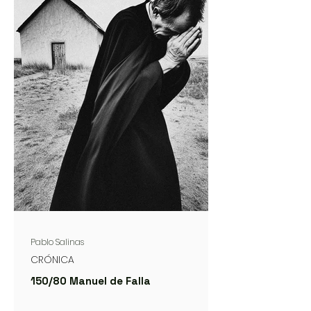
Pablo Salinas
CRÓNICA
150/80 Manuel de Falla