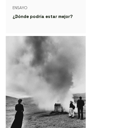
ENSAYO
¿Dónde podría estar mejor?