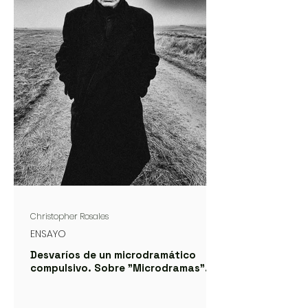
Christopher Rosales
ENSAYO
Desvaríos de un microdramático
compulsivo. Sobre "Microdramas".