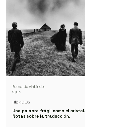
Bernardo Ainbinder
9 jun
HÍBRIDOS
Una palabra frágil como el cristal.
Notas sobre la traducción.