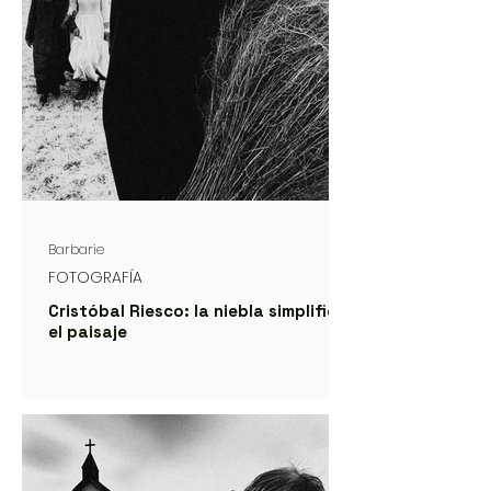
Barbarie
FOTOGRAFÍA
Cristóbal Riesco: la niebla simplifica
el paisaje