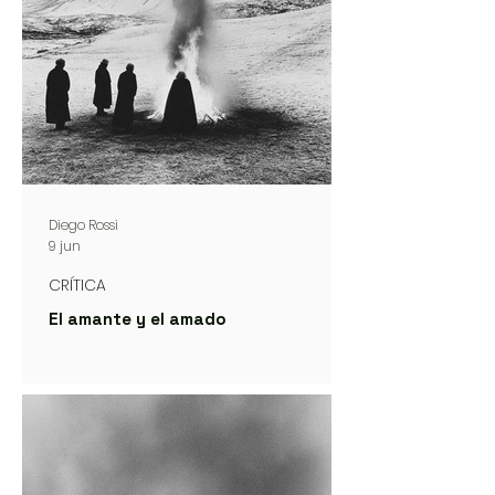
Diego Rossi
9 jun
CRÍTICA
El amante y el amado