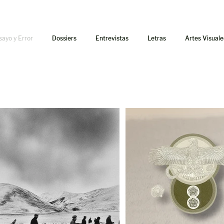
sayo y Error
Dossiers
Entrevistas
Letras
Artes Visuale