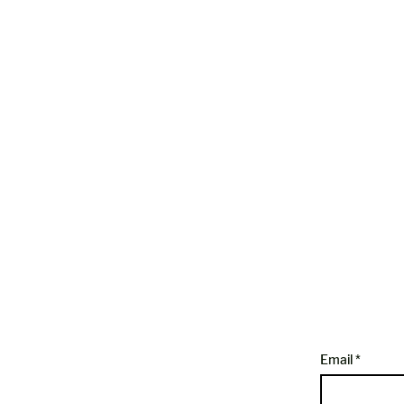
Email