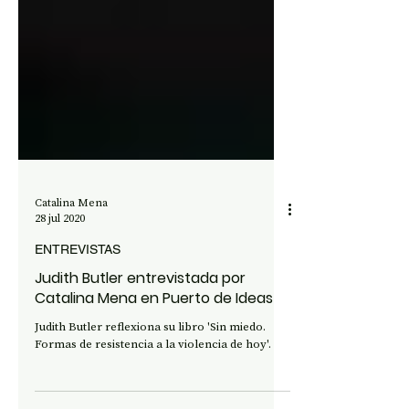
Catalina Mena
28 jul 2020
ENTREVISTAS
Judith Butler entrevistada por
Catalina Mena en Puerto de Ideas
Judith Butler reflexiona su libro 'Sin miedo.
Formas de resistencia a la violencia de hoy'.