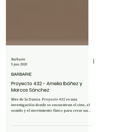
Barbarie
5 jun 2020
BARBARIE
Proyecto 432 - Amelia Ibáñez y
Marcos Sánchez
Mes de la Danza. Proyecto 432 es una
investigación donde se encuentran el cine, el