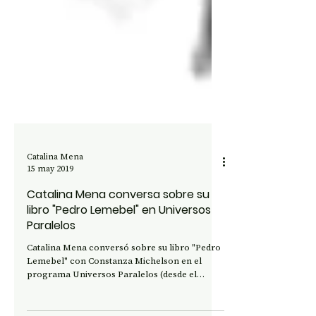
Catalina Mena
15 may 2019
Catalina Mena conversa sobre su
libro "Pedro Lemebel" en Universos
Paralelos
Catalina Mena conversó sobre su libro "Pedro
Lemebel" con Constanza Michelson en el