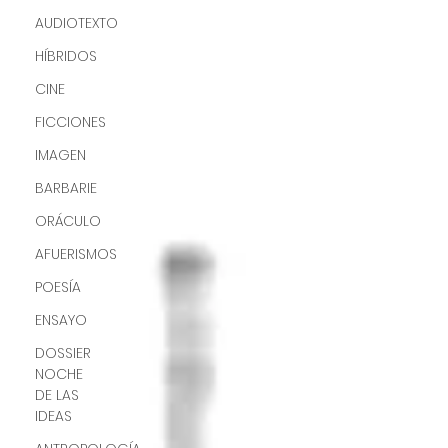
AUDIOTEXTO
HÍBRIDOS
CINE
FICCIONES
IMAGEN
BARBARIE
ORÁCULO
AFUERISMOS
POESÍA
ENSAYO
DOSSIER
NOCHE
DE LAS
IDEAS