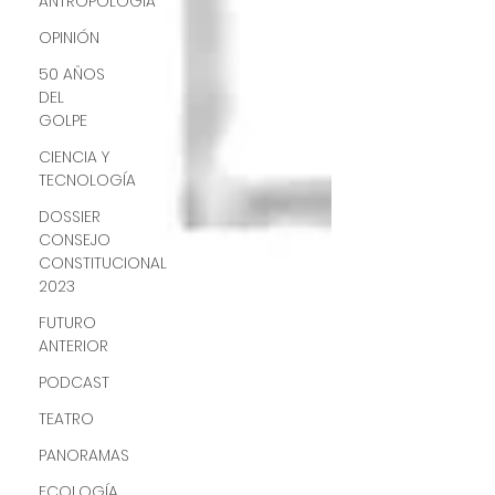
ANTROPOLOGÍA
OPINIÓN
50 AÑOS
DEL
GOLPE
CIENCIA Y
TECNOLOGÍA
DOSSIER
CONSEJO
CONSTITUCIONAL
2023
FUTURO
ANTERIOR
PODCAST
TEATRO
PANORAMAS
ECOLOGÍA