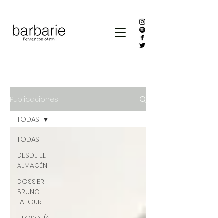
Publicaciones
TODAS
TODAS
DESDE EL
ALMACÉN
DOSSIER
BRUNO
LATOUR