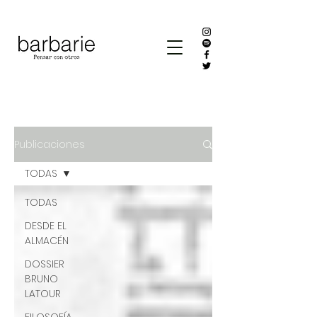
Publicaciones
TODAS
TODAS
DESDE EL
ALMACÉN
DOSSIER
BRUNO
LATOUR