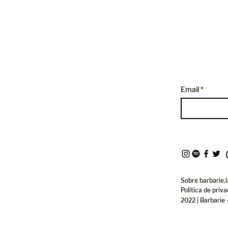
Email
Sobre barbarie.l
Política de priv
2022 | Barbarie 