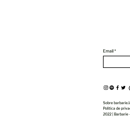
Email
Sobre barbarie.l
Política de priv
2022 | Barbarie 