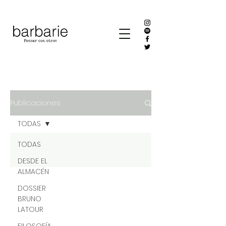
Publicaciones
TODAS
TODAS
DESDE EL
ALMACÉN
DOSSIER
BRUNO
LATOUR