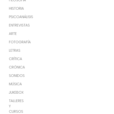
FILOSOFÍA
HISTORIA
PSICOANÁLISIS
ENTREVISTAS
ARTE
FOTOGRAFÍA
LETRAS
CRÍTICA
CRÓNICA
SONIDOS
MÚSICA
JUKEBOX
TALLERES
Y
CURSOS