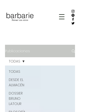
Publicaciones
TODAS
TODAS
DESDE EL
ALMACÉN
DOSSIER
BRUNO
LATOUR