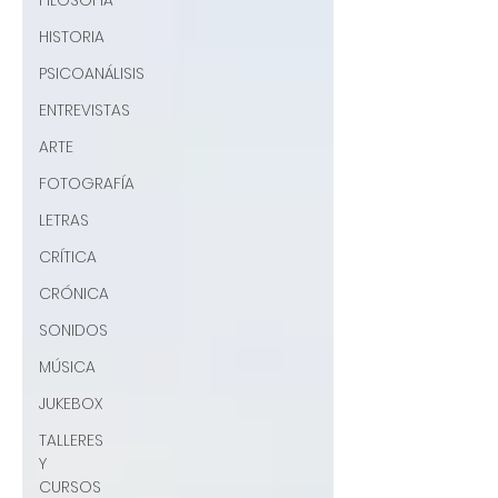
FILOSOFÍA
HISTORIA
PSICOANÁLISIS
ENTREVISTAS
ARTE
FOTOGRAFÍA
LETRAS
CRÍTICA
CRÓNICA
SONIDOS
MÚSICA
JUKEBOX
TALLERES
Y
CURSOS