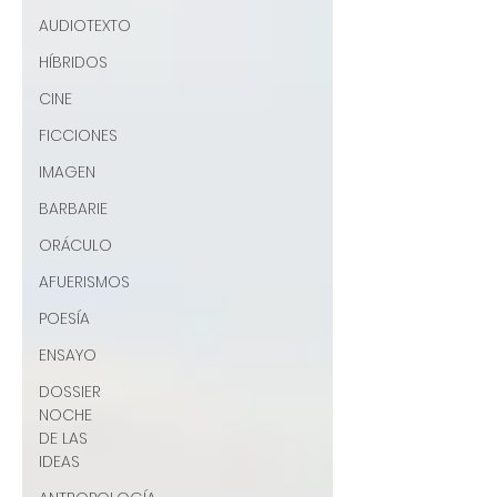
AUDIOTEXTO
HÍBRIDOS
CINE
FICCIONES
IMAGEN
BARBARIE
ORÁCULO
AFUERISMOS
POESÍA
ENSAYO
DOSSIER
NOCHE
DE LAS
IDEAS