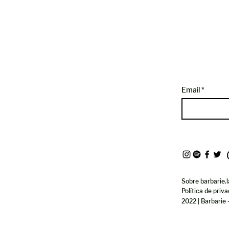
Email
Sobre barbarie.l
Política de priv
2022 | Barbarie 