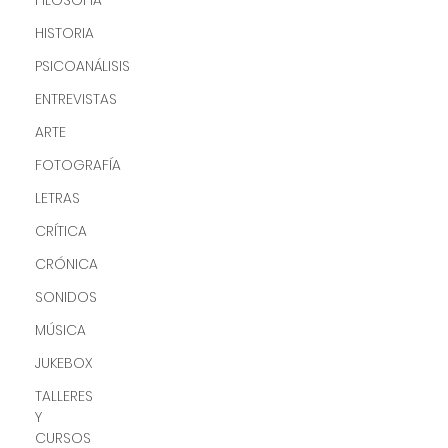
FILOSOFÍA
HISTORIA
PSICOANÁLISIS
ENTREVISTAS
ARTE
FOTOGRAFÍA
LETRAS
CRÍTICA
CRÓNICA
SONIDOS
MÚSICA
JUKEBOX
TALLERES
Y
CURSOS