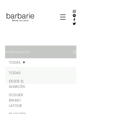
Publicaciones
TODAS
TODAS
DESDE EL
ALMACÉN
DOSSIER
BRUNO
LATOUR