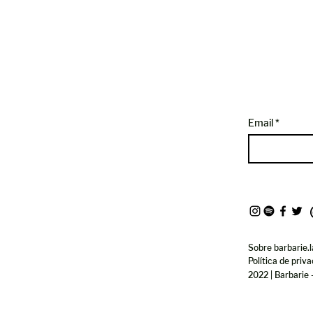
Email
Sobre barbarie.l
Política de priv
2022 | Barbarie 