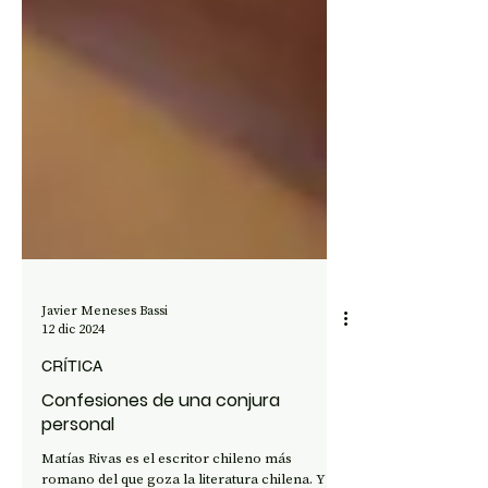
Javier Meneses Bassi
12 dic 2024
CRÍTICA
Confesiones de una conjura