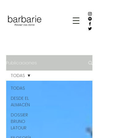
Publicaciones
TODAS
TODAS
DESDE EL
ALMACÉN
DOSSIER
BRUNO
LATOUR