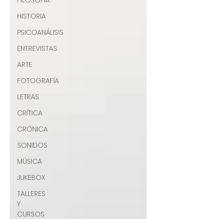
FILOSOFÍA
HISTORIA
PSICOANÁLISIS
ENTREVISTAS
ARTE
FOTOGRAFÍA
LETRAS
CRÍTICA
CRÓNICA
SONIDOS
MÚSICA
JUKEBOX
TALLERES
Y
CURSOS