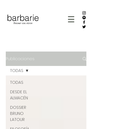
Publicaciones
TODAS
TODAS
DESDE EL
ALMACÉN
DOSSIER
BRUNO
LATOUR