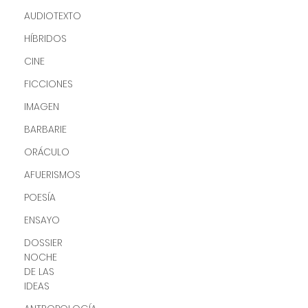
AUDIOTEXTO
HÍBRIDOS
CINE
FICCIONES
IMAGEN
BARBARIE
ORÁCULO
AFUERISMOS
POESÍA
ENSAYO
DOSSIER
NOCHE
DE LAS
IDEAS