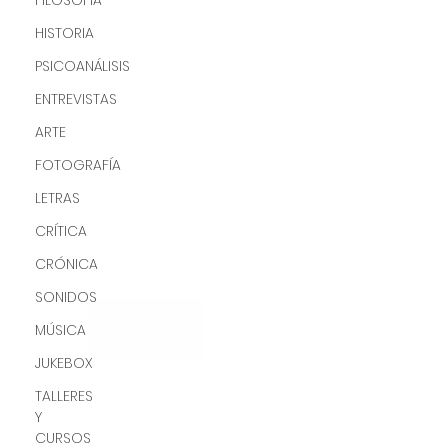
FILOSOFÍA
HISTORIA
PSICOANÁLISIS
ENTREVISTAS
ARTE
FOTOGRAFÍA
LETRAS
CRÍTICA
CRÓNICA
SONIDOS
MÚSICA
JUKEBOX
TALLERES
Y
CURSOS