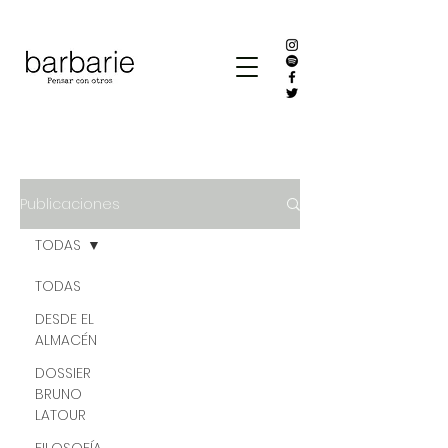
Publicaciones
TODAS
TODAS
DESDE EL
ALMACÉN
DOSSIER
BRUNO
LATOUR