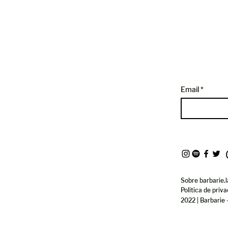
Email
Sobre barbarie.l
Política de priv
2022 | Barbarie 