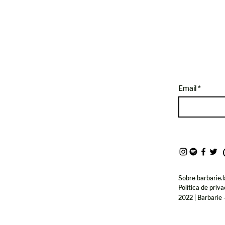
Email
Sobre barbarie.l
Política de priv
2022 | Barbarie 