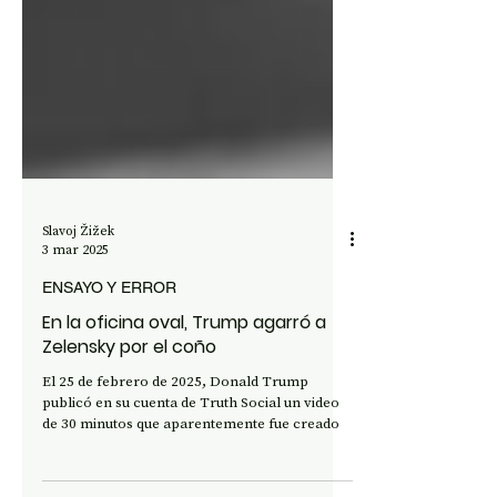
Slavoj Žižek
3 mar 2025
ENSAYO Y ERROR
En la oficina oval, Trump agarró a
Zelensky por el coño
El 25 de febrero de 2025, Donald Trump
publicó en su cuenta de Truth Social un video
de 30 minutos que aparentemente fue creado