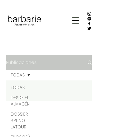
Publicaciones
TODAS
TODAS
DESDE EL
ALMACÉN
DOSSIER
BRUNO
LATOUR