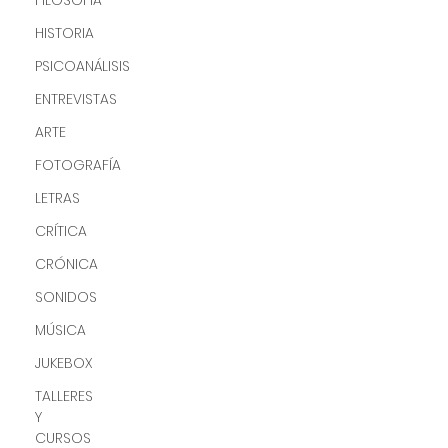
FILOSOFÍA
HISTORIA
PSICOANÁLISIS
ENTREVISTAS
ARTE
FOTOGRAFÍA
LETRAS
CRÍTICA
CRÓNICA
SONIDOS
MÚSICA
JUKEBOX
TALLERES
Y
CURSOS