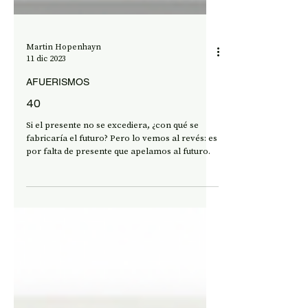
Martin Hopenhayn
11 dic 2023
AFUERISMOS
40
Si el presente no se excediera, ¿con qué se
fabricaría el futuro? Pero lo vemos al revés: es
por falta de presente que apelamos al futuro.