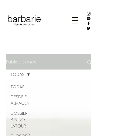
Publicaciones
TODAS
TODAS
DESDE EL
ALMACÉN
DOSSIER
BRUNO
LATOUR