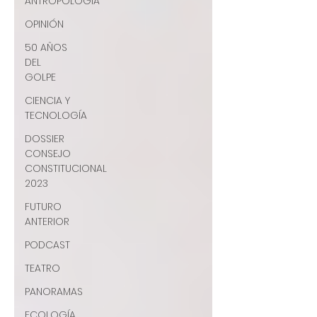
ANTROPOLOGÍA
OPINIÓN
50 AÑOS
DEL
GOLPE
CIENCIA Y
TECNOLOGÍA
DOSSIER
CONSEJO
CONSTITUCIONAL
2023
FUTURO
ANTERIOR
PODCAST
TEATRO
PANORAMAS
ECOLOGÍA