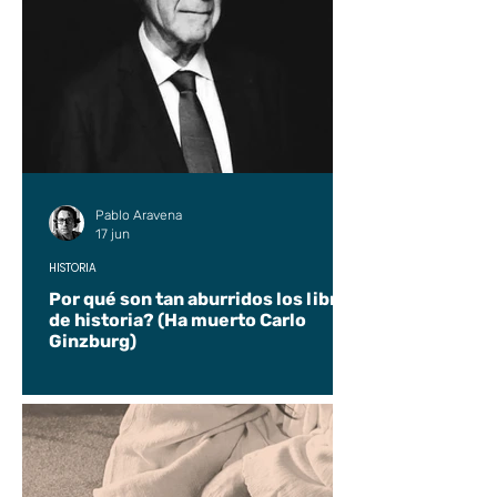
Pablo Aravena
17 jun
HISTORIA
Por qué son tan aburridos los libros
de historia? (Ha muerto Carlo
Ginzburg)