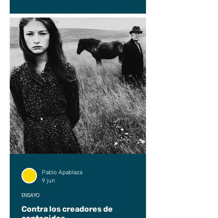
Pablo Apablaza
9 jun
ENSAYO
Contra los creadores de