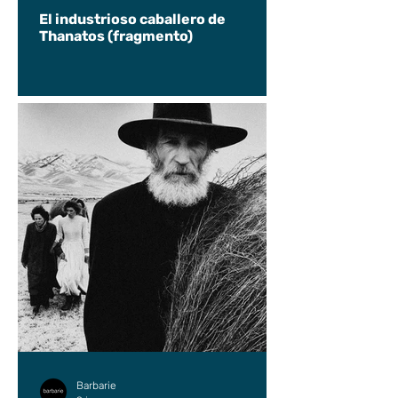
El industrioso caballero de
Thanatos (fragmento)
Barbarie