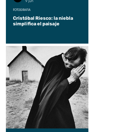
9 jun
FOTOGRAFÍA
Cristóbal Riesco: la niebla
simplifica el paisaje