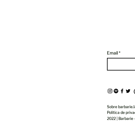
Email
Sobre barbarie.l
Política de priv
2022 | Barbarie 