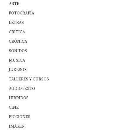
ARTE
FOTOGRAFÍA
LETRAS
CRÍTICA
CRÓNICA
SONIDOS
MÚSICA
JUKEBOX
TALLERES Y CURSOS
AUDIOTEXTO
HÍBRIDOS
CINE
FICCIONES
IMAGEN