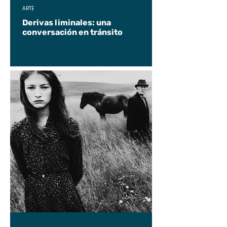
ARTE
Derivas liminales: una
conversación en tránsito