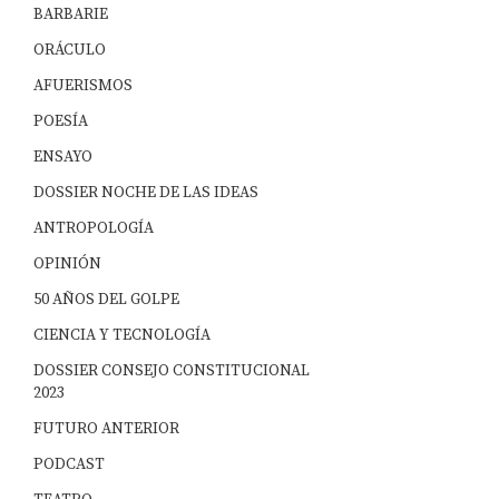
BARBARIE
ORÁCULO
AFUERISMOS
POESÍA
ENSAYO
DOSSIER NOCHE DE LAS IDEAS
ANTROPOLOGÍA
OPINIÓN
50 AÑOS DEL GOLPE
CIENCIA Y TECNOLOGÍA
DOSSIER CONSEJO CONSTITUCIONAL
2023
FUTURO ANTERIOR
PODCAST