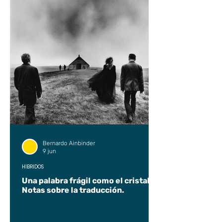
Bernardo Ainbinder
9 jun
HÍBRIDOS
Una palabra frágil como el cristal.
Notas sobre la traducción.