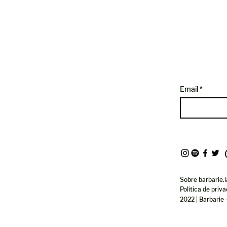
Email
Sobre barbarie.l
Política de priv
2022 | Barbarie 