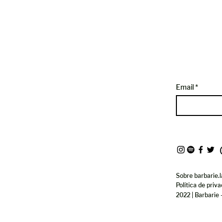
Email
Sobre barbarie.l
Política de priv
2022 | Barbarie 