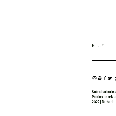
Email
Sobre barbarie.l
Política de priv
2022 | Barbarie 