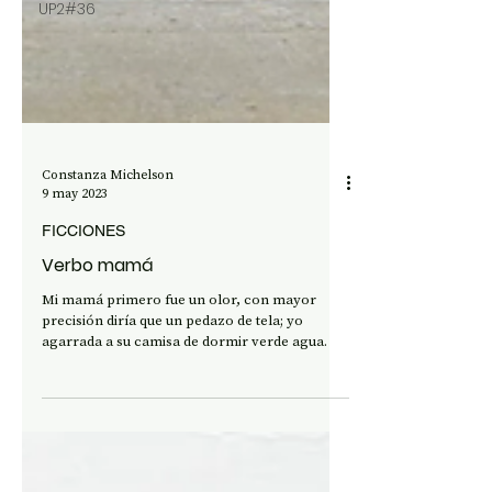
UP2#36
Constanza Michelson
9 may 2023
FICCIONES
Verbo mamá
Mi mamá primero fue un olor, con mayor
precisión diría que un pedazo de tela; yo
agarrada a su camisa de dormir verde agua.