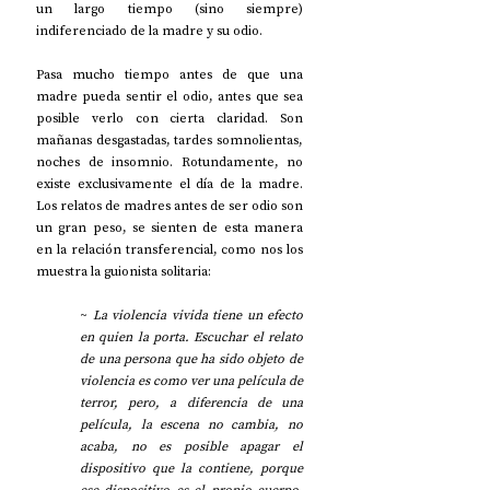
un largo tiempo (sino siempre) 
indiferenciado de la madre y su odio. 
Pasa mucho tiempo antes de que una 
madre pueda sentir el odio, antes que sea 
posible verlo con cierta claridad. Son 
mañanas desgastadas, tardes somnolientas, 
noches de insomnio. Rotundamente, no 
existe exclusivamente el día de la madre. 
Los relatos de madres antes de ser odio son 
un gran peso, se sienten de esta manera 
en la relación transferencial, como nos los 
muestra la guionista solitaria:
~ 
La violencia vivida tiene un efecto 
en quien la porta. Escuchar el relato 
de una persona que ha sido objeto de 
violencia es como ver una película de 
terror, pero, a diferencia de una 
película, la escena no cambia, no 
acaba, no es posible apagar el 
dispositivo que la contiene, porque 