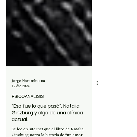
Jorge Norambuena
12 dic 2024
PSICOANÁLISIS
“Eso fue lo que pasó”. Natalia
Ginzburg y algo de una clínica