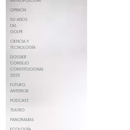
ANTROPOLOGÍA
OPINIÓN
50 AÑOS
DEL
GOLPE
CIENCIA Y
TECNOLOGÍA
DOSSIER
CONSEJO
CONSTITUCIONAL
2023
FUTURO
ANTERIOR
PODCAST
TEATRO
PANORAMAS
ECOLOGÍA